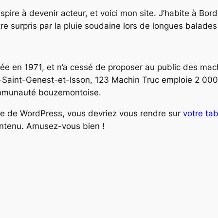
spire à devenir acteur, et voici mon site. J’habite à Bord
être surpris par la pluie soudaine lors de longues balades
ée en 1971, et n’a cessé de proposer au public des mach
aint-Genest-et-Isson, 123 Machin Truc emploie 2 000 
ommunauté bouzemontoise.
rice de WordPress, vous devriez vous rendre sur
votre ta
ontenu. Amusez-vous bien !