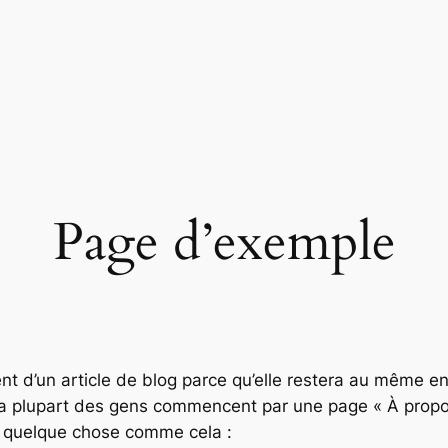
Page d’exemple
nt d’un article de blog parce qu’elle restera au même en
 La plupart des gens commencent par une page « À propo
 à quelque chose comme cela :