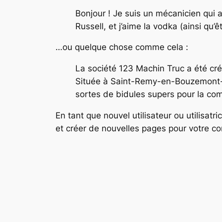
Bonjour ! Je suis un mécanicien qui a
Russell, et j’aime la vodka (ainsi qu’
…ou quelque chose comme cela :
La société 123 Machin Truc a été cré
Située à Saint-Remy-en-Bouzemont-S
sortes de bidules supers pour la c
En tant que nouvel utilisateur ou utilisat
et créer de nouvelles pages pour votre c